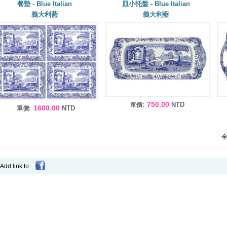
餐墊 - Blue Italian
皿小托盤 - Blue Italian
義大利藍
義大利藍
750.00
NTD
單價:
1600.00
NTD
單價:
Add link to: