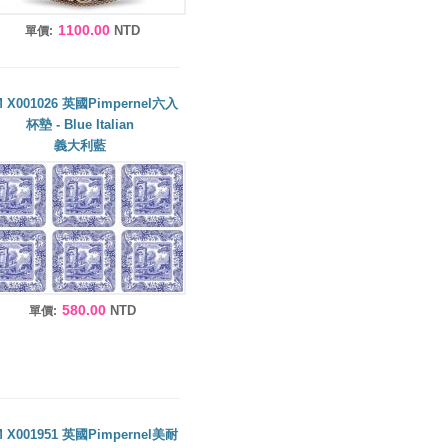
1100.00
NTD
單價:
 X001026 英國Pimpernel六入
杯墊 - Blue Italian
義大利藍
580.00
NTD
單價:
 X001951 英國Pimpernel美耐