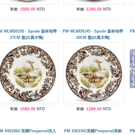
1580.00
1280.00
NTD
NTD
單價:
單價:
M WLWD0105 - Spode 森林地帶
PM WLWD0145 - Spode 森林地帶
PM
27CM 盤(白翼木鴨)
20CM 盤(白翼木鴨)
1580.00
1280.00
NTD
NTD
單價:
單價:
M X001064 英國Pimpernel四入
PM X001941英國Pimpernel美耐
PM